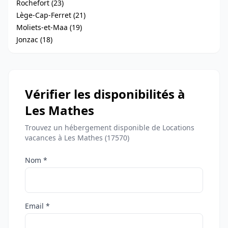
Rochefort (23)
Lège-Cap-Ferret (21)
Moliets-et-Maa (19)
Jonzac (18)
Vérifier les disponibilités à
Les Mathes
Trouvez un hébergement disponible de Locations
vacances à Les Mathes (17570)
Nom *
Email *