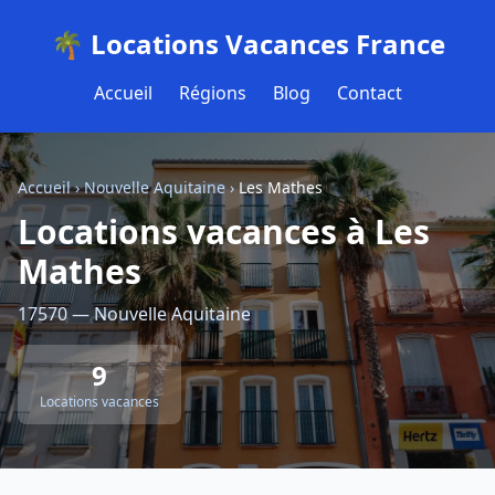
🌴 Locations Vacances France
Accueil
Régions
Blog
Contact
Accueil
›
Nouvelle Aquitaine
›
Les Mathes
Locations vacances à Les
Mathes
17570 — Nouvelle Aquitaine
9
Locations vacances