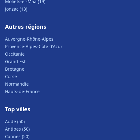
Moliets-et-Maa (19)
Jonzac (18)
Autres régions
Auvergne-Rhône-Alpes
Provence-Alpes-Côte d'Azur
Occitanie
Grand Est
Bretagne
Corse
Normandie
Hauts-de-France
Top villes
Agde (50)
Antibes (50)
Cannes (50)