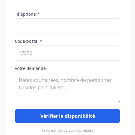
Téléphone *
Code postal *
Votre demande
Vérifier la disponibilité
Réponse rapide du propriétaire