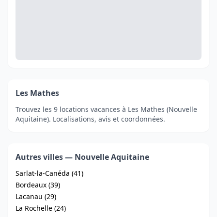
Les Mathes
Trouvez les 9 locations vacances à Les Mathes (Nouvelle
Aquitaine). Localisations, avis et coordonnées.
Autres villes — Nouvelle Aquitaine
Sarlat-la-Canéda (41)
Bordeaux (39)
Lacanau (29)
La Rochelle (24)