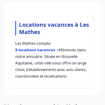
Locations vacances à Les
Mathes
Les Mathes compte
9 locations vacances
référencés dans
notre annuaire. Située en Nouvelle
Aquitaine, cette ville vous offre un large
choix d'établissements avec avis clients,
coordonnées et localisations.