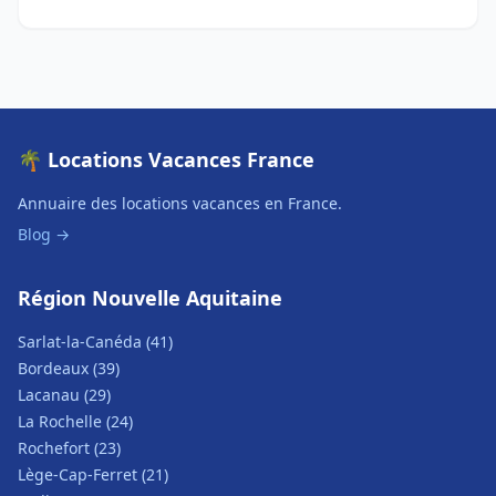
🌴 Locations Vacances France
Annuaire des locations vacances en France.
Blog →
Région Nouvelle Aquitaine
Sarlat-la-Canéda (41)
Bordeaux (39)
Lacanau (29)
La Rochelle (24)
Rochefort (23)
Lège-Cap-Ferret (21)