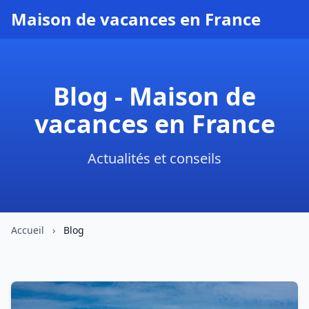
Maison de vacances en France
Blog - Maison de
vacances en France
Actualités et conseils
Accueil
›
Blog