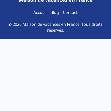
Accueil
Blog
Contact
© 2026 Maison de vacances en France. Tous droits
réservés.