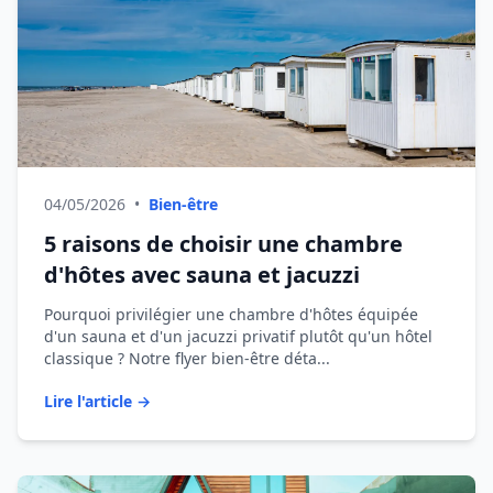
04/05/2026
•
Bien-être
5 raisons de choisir une chambre
d'hôtes avec sauna et jacuzzi
Pourquoi privilégier une chambre d'hôtes équipée
d'un sauna et d'un jacuzzi privatif plutôt qu'un hôtel
classique ? Notre flyer bien-être déta...
Lire l'article →