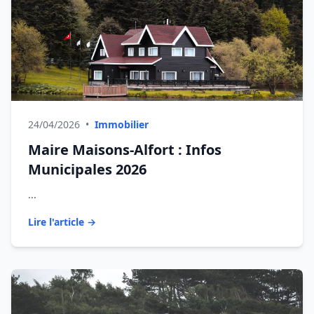
24/04/2026
•
Immobilier
Maire Maisons-Alfort : Infos
Municipales 2026
...
Lire l'article →