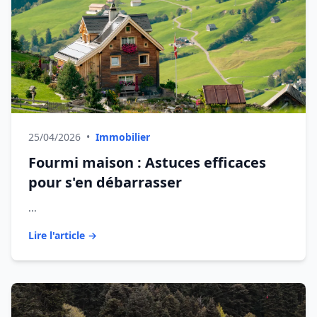
25/04/2026
•
Immobilier
Fourmi maison : Astuces efficaces
pour s'en débarrasser
...
Lire l'article →