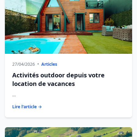
27/04/2026
•
Articles
Activités outdoor depuis votre
location de vacances
...
Lire l'article →