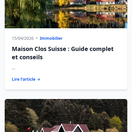
15/04/2026
•
Immobilier
Maison Clos Suisse : Guide complet
et conseils
...
Lire l'article →