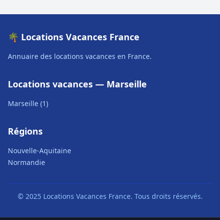
🌴 Locations Vacances France
Annuaire des locations vacances en France.
Locations vacances — Marseille
Marseille (1)
Régions
Nouvelle-Aquitaine
Normandie
© 2025 Locations Vacances France. Tous droits réservés.