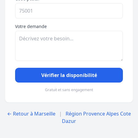
Votre demande
Vérifier la disponibilité
Gratuit et sans engagement
← Retour à Marseille
|
Région Provence Alpes Cote
Dazur