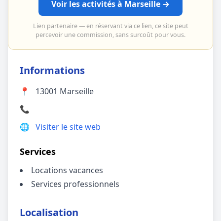
Voir les activités à Marseille →
Lien partenaire — en réservant via ce lien, ce site peut
percevoir une commission, sans surcoût pour vous.
Informations
📍
13001 Marseille
📞
🌐
Visiter le site web
Services
Locations vacances
Services professionnels
Localisation