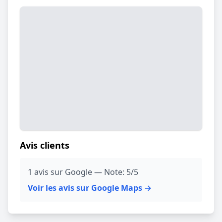
Avis clients
1 avis sur Google — Note: 5/5
Voir les avis sur Google Maps →