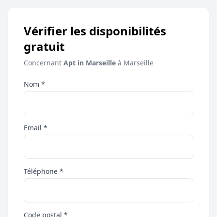
Vérifier les disponibilités
gratuit
Concernant
Apt in Marseille
à Marseille
Nom *
Email *
Téléphone *
Code postal *