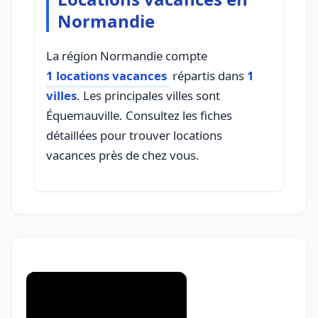
Normandie
La région Normandie compte
1 locations vacances
répartis dans
1
villes
. Les principales villes sont
Équemauville. Consultez les fiches
détaillées pour trouver locations
vacances près de chez vous.