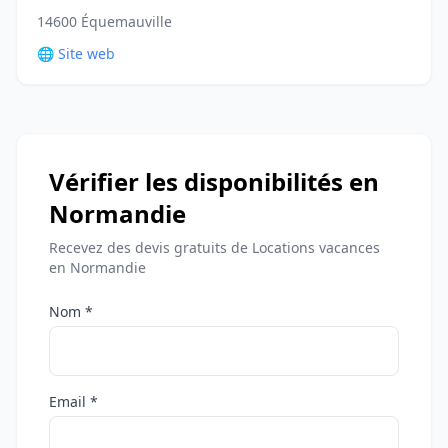
14600 Équemauville
🌐 Site web
Vérifier les disponibilités en
Normandie
Recevez des devis gratuits de Locations vacances
en Normandie
Nom *
Email *