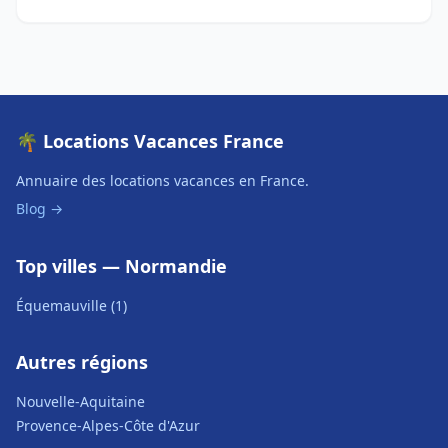
🌴 Locations Vacances France
Annuaire des locations vacances en France.
Blog →
Top villes — Normandie
Équemauville (1)
Autres régions
Nouvelle-Aquitaine
Provence-Alpes-Côte d'Azur