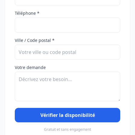
Téléphone *
Ville / Code postal *
Votre demande
Vérifier la disponibilité
Gratuit et sans engagement