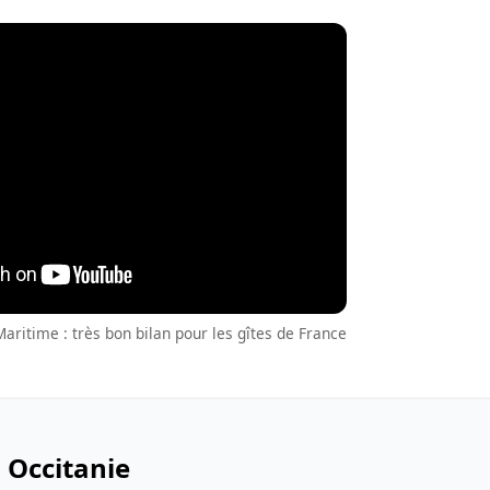
ritime : très bon bilan pour les gîtes de France
 Occitanie