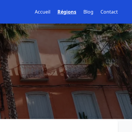
Accueil
Régions
Blog
Contact