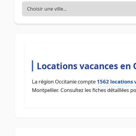
Locations vacances en 
La région Occitanie compte
1562 locations
Montpellier. Consultez les fiches détaillées 