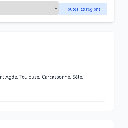
Toutes les régions
 sont Agde, Toulouse, Carcassonne, Sète,