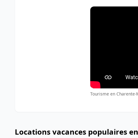
Tourisme en Charente-Ma
Locations vacances populaires en