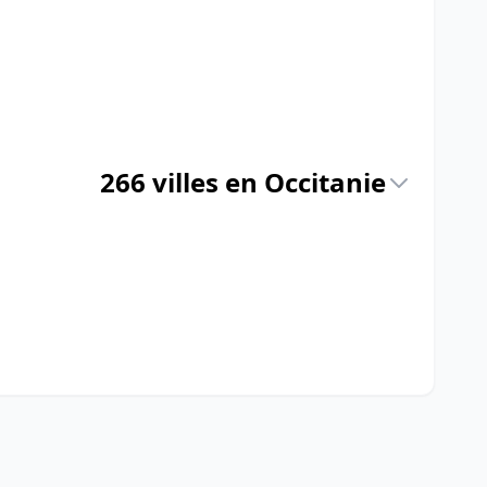
266 villes en Occitanie