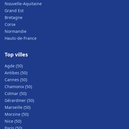
Nouvelle-Aquitaine
Grand Est
Bretagne
Corse
Normandie
Hauts-de-France
Top villes
Agde (50)
Antibes (50)
Cannes (50)
Chamonix (50)
Colmar (50)
Gérardmer (50)
Marseille (50)
Morzine (50)
Nice (50)
Paris (50)