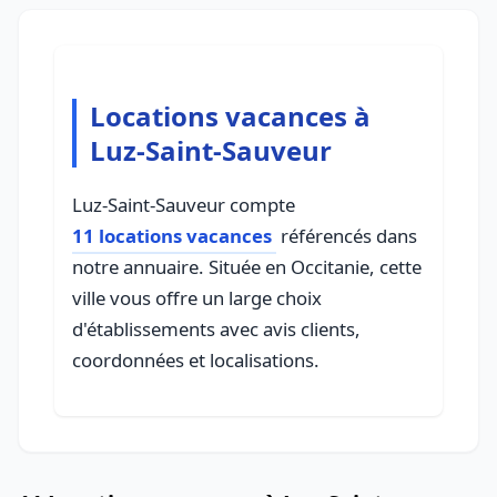
Locations vacances à
Luz-Saint-Sauveur
Luz-Saint-Sauveur compte
11 locations vacances
référencés dans
notre annuaire. Située en Occitanie, cette
ville vous offre un large choix
d'établissements avec avis clients,
coordonnées et localisations.