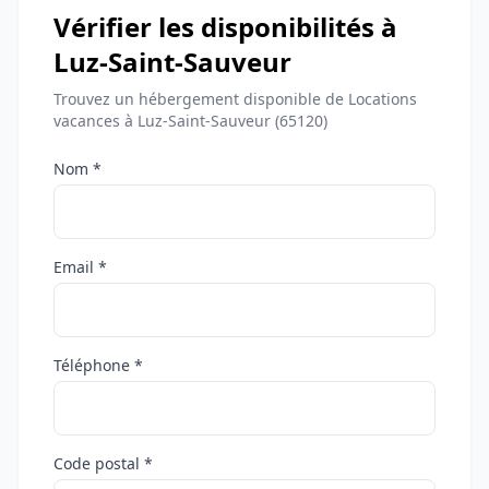
Vérifier les disponibilités à
Luz-Saint-Sauveur
Trouvez un hébergement disponible de Locations
vacances à Luz-Saint-Sauveur (65120)
Nom *
Email *
Téléphone *
Code postal *