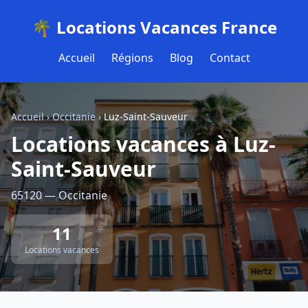
🌴 Locations Vacances France
Accueil
Régions
Blog
Contact
Accueil
›
Occitanie
›
Luz-Saint-Sauveur
Locations vacances à Luz-
Saint-Sauveur
65120 — Occitanie
11
Locations vacances