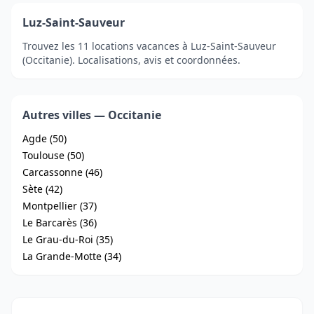
Luz-Saint-Sauveur
Trouvez les 11 locations vacances à Luz-Saint-Sauveur
(Occitanie). Localisations, avis et coordonnées.
Autres villes — Occitanie
Agde (50)
Toulouse (50)
Carcassonne (46)
Sète (42)
Montpellier (37)
Le Barcarès (36)
Le Grau-du-Roi (35)
La Grande-Motte (34)