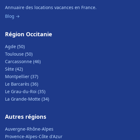
Annuaire des locations vacances en France.
Blog →
Région Occitanie
Agde (50)
Toulouse (50)
Carcassonne (46)
Sète (42)
Montpellier (37)
Le Barcarès (36)
Le Grau-du-Roi (35)
La Grande-Motte (34)
Autres régions
Auvergne-Rhône-Alpes
Provence-Alpes-Côte d'Azur