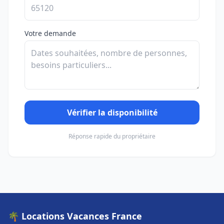
Votre demande
Vérifier la disponibilité
Réponse rapide du propriétaire
🌴 Locations Vacances France