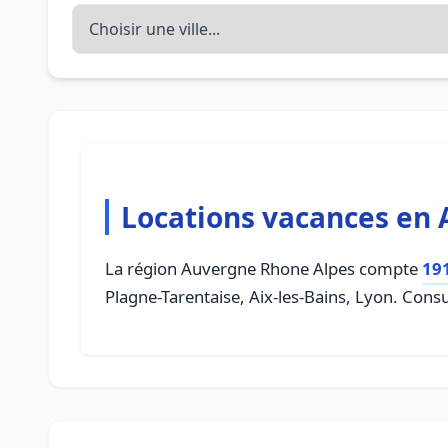
Locations vacances en
La région Auvergne Rhone Alpes compte
19
Plagne-Tarentaise, Aix-les-Bains, Lyon. Consu