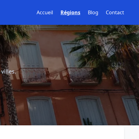
Accueil
Régions
Blog
Contact
villes.