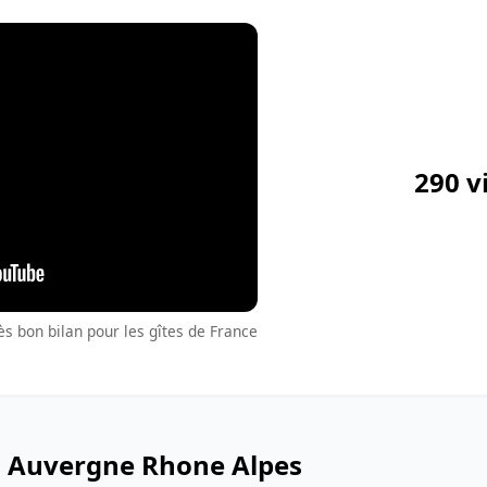
290 v
s bon bilan pour les gîtes de France
n Auvergne Rhone Alpes