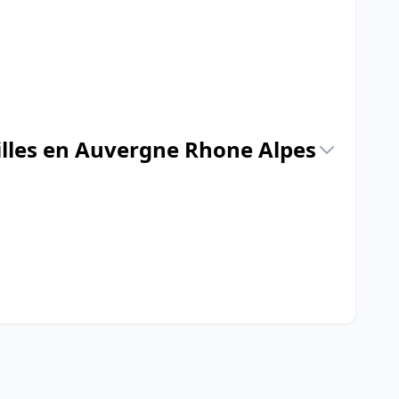
illes en Auvergne Rhone Alpes