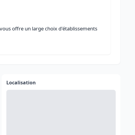
 vous offre un large choix d'établissements
Localisation