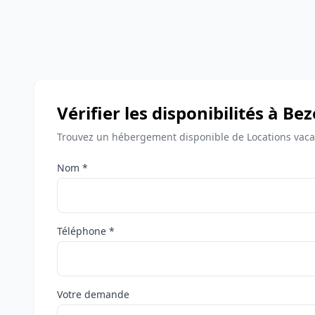
Vérifier les disponibilités à Be
Trouvez un hébergement disponible de Locations vaca
Nom *
Téléphone *
Votre demande