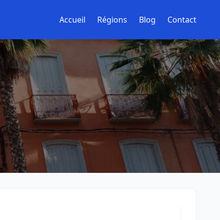
Accueil
Régions
Blog
Contact