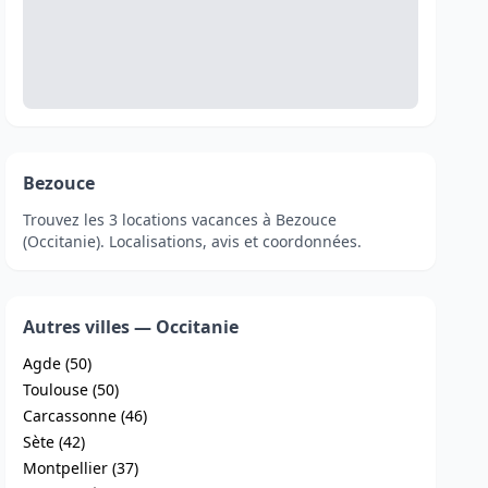
Bezouce
Trouvez les 3 locations vacances à Bezouce
(Occitanie). Localisations, avis et coordonnées.
Autres villes — Occitanie
Agde (50)
Toulouse (50)
Carcassonne (46)
Sète (42)
Montpellier (37)