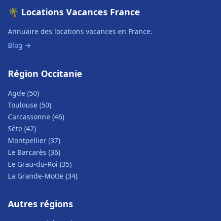
🌴 Locations Vacances France
Annuaire des locations vacances en France.
Blog →
Région Occitanie
Agde (50)
Toulouse (50)
Carcassonne (46)
Sète (42)
Montpellier (37)
Le Barcarès (36)
Le Grau-du-Roi (35)
La Grande-Motte (34)
Autres régions