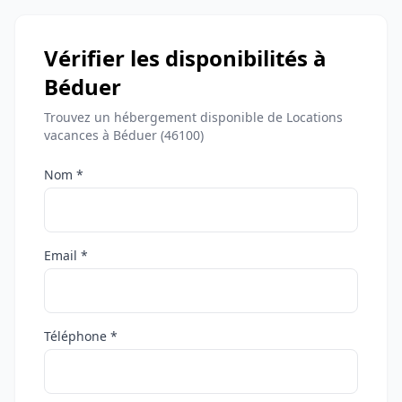
Vérifier les disponibilités à
Béduer
Trouvez un hébergement disponible de Locations
vacances à Béduer (46100)
Nom *
Email *
Téléphone *