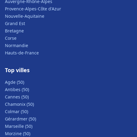
Auvergne-Rhône-Alpes
Provence-Alpes-Côte d'Azur
Nouvelle-Aquitaine
Grand Est
Bretagne
Corse
Normandie
Hauts-de-France
Top villes
Agde (50)
Antibes (50)
Cannes (50)
Chamonix (50)
Colmar (50)
Gérardmer (50)
Marseille (50)
Morzine (50)