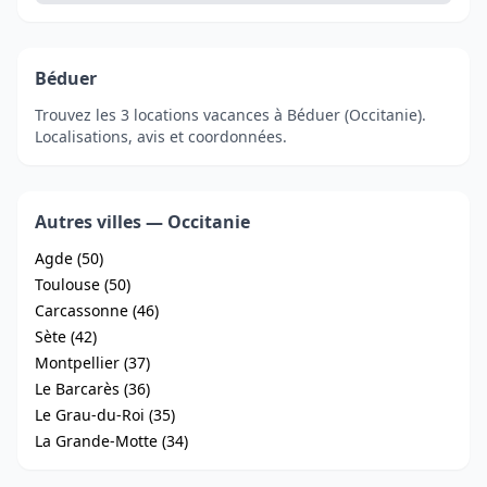
Béduer
Trouvez les 3 locations vacances à Béduer (Occitanie).
Localisations, avis et coordonnées.
Autres villes — Occitanie
Agde (50)
Toulouse (50)
Carcassonne (46)
Sète (42)
Montpellier (37)
Le Barcarès (36)
Le Grau-du-Roi (35)
La Grande-Motte (34)