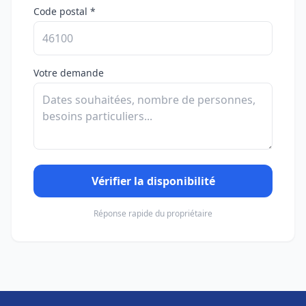
Code postal *
Votre demande
Vérifier la disponibilité
Réponse rapide du propriétaire