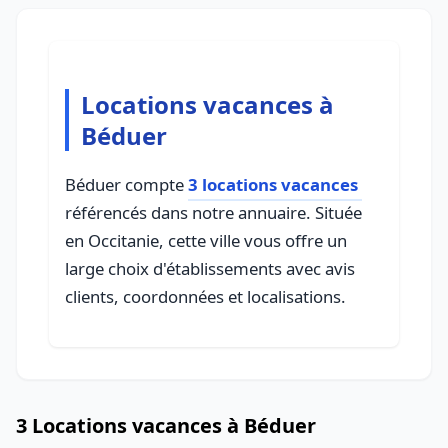
Locations vacances à
Béduer
Béduer compte
3 locations vacances
référencés dans notre annuaire. Située
en Occitanie, cette ville vous offre un
large choix d'établissements avec avis
clients, coordonnées et localisations.
3 Locations vacances à Béduer