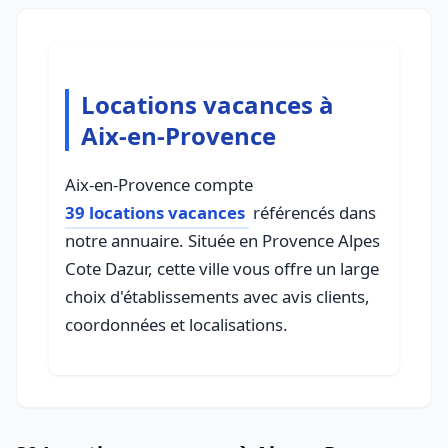
Locations vacances à
Aix-en-Provence
Aix-en-Provence compte
39 locations vacances
référencés dans
notre annuaire. Située en Provence Alpes
Cote Dazur, cette ville vous offre un large
choix d'établissements avec avis clients,
coordonnées et localisations.