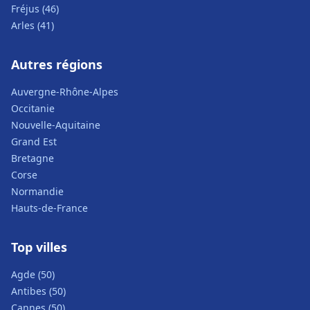
Fréjus (46)
Arles (41)
Autres régions
Auvergne-Rhône-Alpes
Occitanie
Nouvelle-Aquitaine
Grand Est
Bretagne
Corse
Normandie
Hauts-de-France
Top villes
Agde (50)
Antibes (50)
Cannes (50)