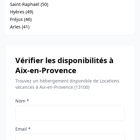
Saint-Raphaël (50)
Hyères (49)
Fréjus (46)
Arles (41)
Vérifier les disponibilités à
Aix-en-Provence
Trouvez un hébergement disponible de Locations
vacances à Aix-en-Provence (13100)
Nom *
Email *