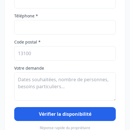
Téléphone *
Code postal *
Votre demande
Vérifier la disponibilité
Réponse rapide du propriétaire