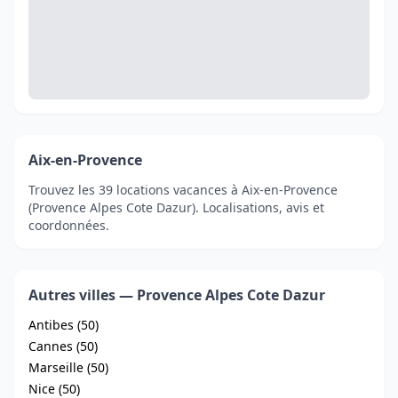
Aix-en-Provence
Trouvez les 39 locations vacances à Aix-en-Provence
(Provence Alpes Cote Dazur). Localisations, avis et
coordonnées.
Autres villes — Provence Alpes Cote Dazur
Antibes (50)
Cannes (50)
Marseille (50)
Nice (50)