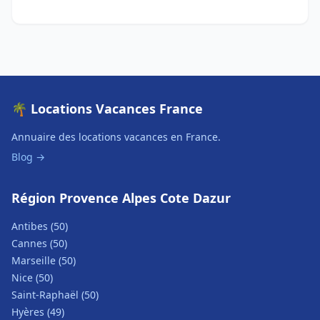
🌴 Locations Vacances France
Annuaire des locations vacances en France.
Blog →
Région Provence Alpes Cote Dazur
Antibes (50)
Cannes (50)
Marseille (50)
Nice (50)
Saint-Raphaël (50)
Hyères (49)