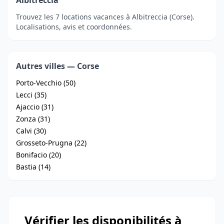
Albitreccia
Trouvez les 7 locations vacances à Albitreccia (Corse).
Localisations, avis et coordonnées.
Autres villes — Corse
Porto-Vecchio (50)
Lecci (35)
Ajaccio (31)
Zonza (31)
Calvi (30)
Grosseto-Prugna (22)
Bonifacio (20)
Bastia (14)
Vérifier les disponibilités à