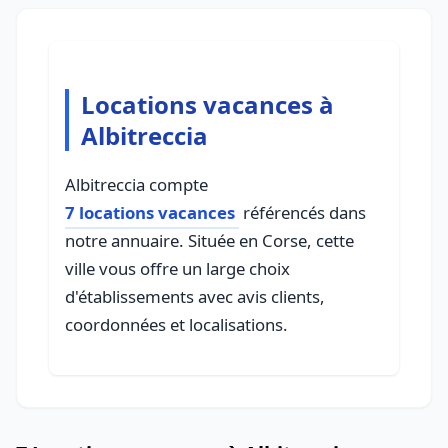
Locations vacances à
Albitreccia
Albitreccia compte
7 locations vacances
référencés dans
notre annuaire. Située en Corse, cette
ville vous offre un large choix
d'établissements avec avis clients,
coordonnées et localisations.