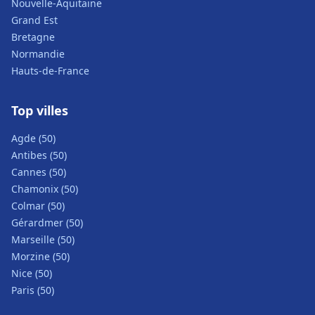
Nouvelle-Aquitaine
Grand Est
Bretagne
Normandie
Hauts-de-France
Top villes
Agde (50)
Antibes (50)
Cannes (50)
Chamonix (50)
Colmar (50)
Gérardmer (50)
Marseille (50)
Morzine (50)
Nice (50)
Paris (50)