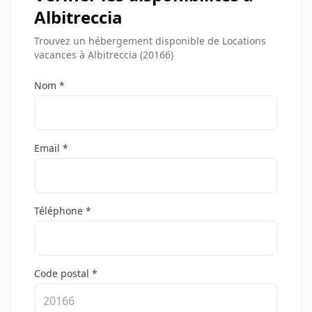
Albitreccia
Trouvez un hébergement disponible de Locations
vacances à Albitreccia (20166)
Nom *
Email *
Téléphone *
Code postal *