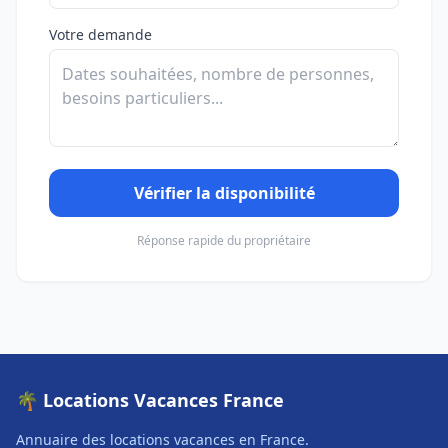
Votre demande
Vérifier la disponibilité
Réponse rapide du propriétaire
🌴 Locations Vacances France
Annuaire des locations vacances en France.