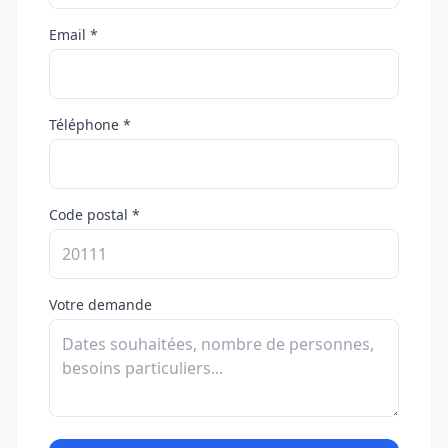
Email *
Téléphone *
Code postal *
Votre demande