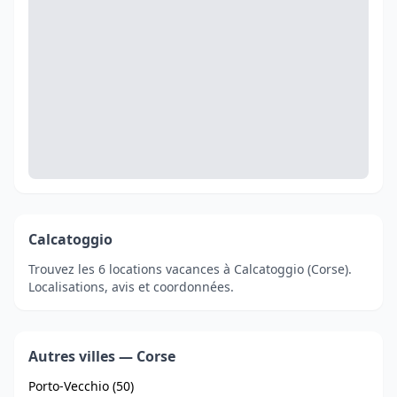
Calcatoggio
Trouvez les 6 locations vacances à Calcatoggio (Corse).
Localisations, avis et coordonnées.
Autres villes — Corse
Porto-Vecchio (50)