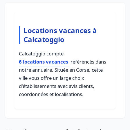
Locations vacances à
Calcatoggio
Calcatoggio compte
6 locations vacances
référencés dans
notre annuaire. Située en Corse, cette
ville vous offre un large choix
d'établissements avec avis clients,
coordonnées et localisations.