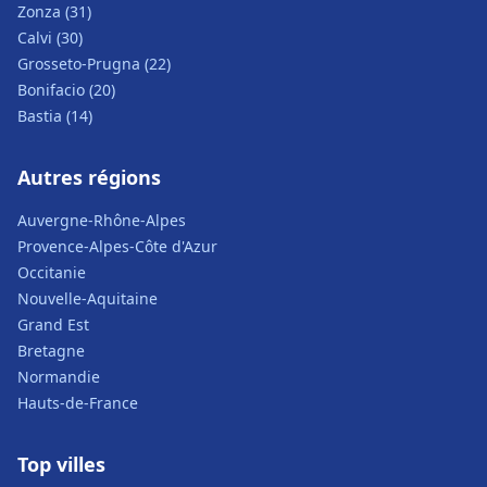
Zonza (31)
Calvi (30)
Grosseto-Prugna (22)
Bonifacio (20)
Bastia (14)
Autres régions
Auvergne-Rhône-Alpes
Provence-Alpes-Côte d'Azur
Occitanie
Nouvelle-Aquitaine
Grand Est
Bretagne
Normandie
Hauts-de-France
Top villes