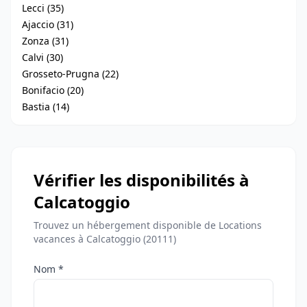
Lecci (35)
Ajaccio (31)
Zonza (31)
Calvi (30)
Grosseto-Prugna (22)
Bonifacio (20)
Bastia (14)
Vérifier les disponibilités à
Calcatoggio
Trouvez un hébergement disponible de Locations
vacances à Calcatoggio (20111)
Nom *