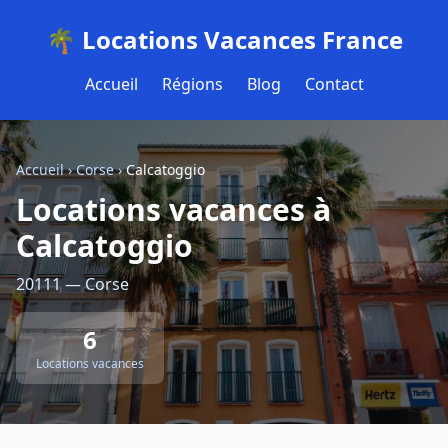
🌴 Locations Vacances France
Accueil
Régions
Blog
Contact
Accueil
›
Corse
›
Calcatoggio
Locations vacances à
Calcatoggio
20111 — Corse
6
Locations vacances