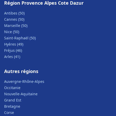
Région Provence Alpes Cote Dazur
Antibes (50)
Cannes (50)
Marseille (50)
Nice (50)
Saint-Raphaël (50)
Hyères (49)
Fréjus (46)
Arles (41)
Autres régions
Auvergne-Rhône-Alpes
Occitanie
Nouvelle-Aquitaine
Grand Est
Bretagne
Corse