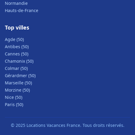
Normandie
Hauts-de-France
Top villes
Agde (50)
Antibes (50)
Cannes (50)
Chamonix (50)
Colmar (50)
Gérardmer (50)
Marseille (50)
Morzine (50)
Nice (50)
Paris (50)
© 2025 Locations Vacances France. Tous droits réservés.