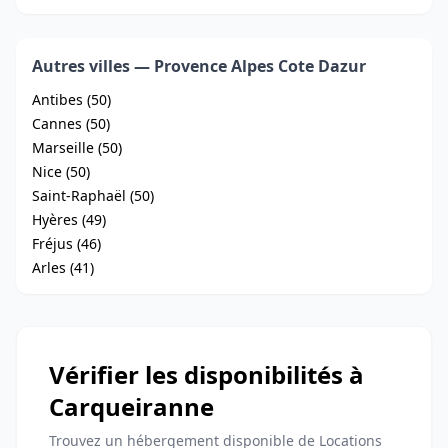
Autres villes — Provence Alpes Cote Dazur
Antibes (50)
Cannes (50)
Marseille (50)
Nice (50)
Saint-Raphaël (50)
Hyères (49)
Fréjus (46)
Arles (41)
Vérifier les disponibilités à
Carqueiranne
Trouvez un hébergement disponible de Locations