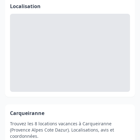
Localisation
Carqueiranne
Trouvez les 8 locations vacances à Carqueiranne
(Provence Alpes Cote Dazur). Localisations, avis et
coordonnées.