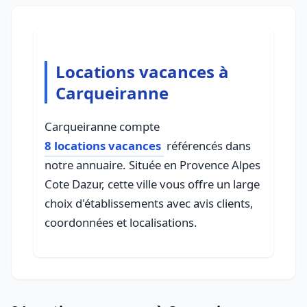
Locations vacances à
Carqueiranne
Carqueiranne compte
8 locations vacances
référencés dans
notre annuaire. Située en Provence Alpes
Cote Dazur, cette ville vous offre un large
choix d'établissements avec avis clients,
coordonnées et localisations.