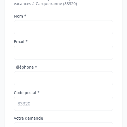
vacances à Carqueiranne (83320)
Nom *
Email *
Téléphone *
Code postal *
Votre demande