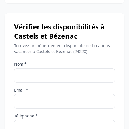
Vérifier les disponibilités à
Castels et Bézenac
Trouvez un hébergement disponible de Locations
vacances à Castels et Bézenac (24220)
Nom *
Email *
Téléphone *