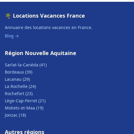
🌴 Locations Vacances France
Annuaire des locations vacances en France.
Blog →
Région Nouvelle Aquitaine
Sarlat-la-Canéda (41)
Bordeaux (39)
Lacanau (29)
La Rochelle (24)
Rochefort (23)
Lège-Cap-Ferret (21)
Moliets-et-Maa (19)
Jonzac (18)
Autres régions