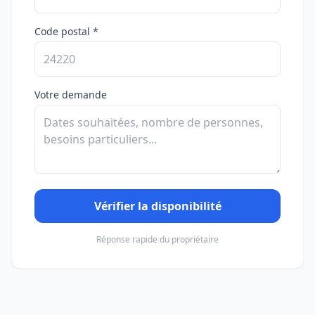
Code postal *
Votre demande
Vérifier la disponibilité
Réponse rapide du propriétaire