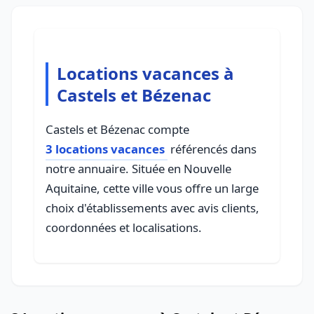
Locations vacances à
Castels et Bézenac
Castels et Bézenac compte
3 locations vacances
référencés dans
notre annuaire. Située en Nouvelle
Aquitaine, cette ville vous offre un large
choix d'établissements avec avis clients,
coordonnées et localisations.