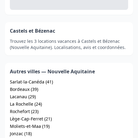
Castels et Bézenac
Trouvez les 3 locations vacances à Castels et Bézenac
(Nouvelle Aquitaine). Localisations, avis et coordonnées.
Autres villes — Nouvelle Aquitaine
Sarlat-la-Canéda (41)
Bordeaux (39)
Lacanau (29)
La Rochelle (24)
Rochefort (23)
Lège-Cap-Ferret (21)
Moliets-et-Maa (19)
Jonzac (18)