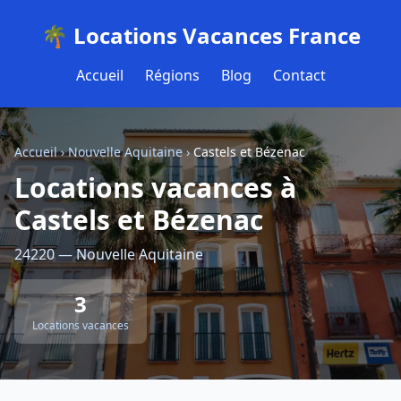
🌴 Locations Vacances France
Accueil
Régions
Blog
Contact
Accueil
›
Nouvelle Aquitaine
›
Castels et Bézenac
Locations vacances à
Castels et Bézenac
24220 — Nouvelle Aquitaine
3
Locations vacances