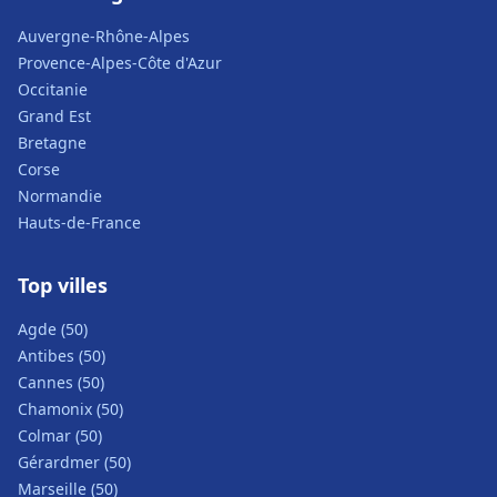
Auvergne-Rhône-Alpes
Provence-Alpes-Côte d'Azur
Occitanie
Grand Est
Bretagne
Corse
Normandie
Hauts-de-France
Top villes
Agde (50)
Antibes (50)
Cannes (50)
Chamonix (50)
Colmar (50)
Gérardmer (50)
Marseille (50)