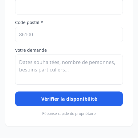
Code postal *
Votre demande
Vérifier la disponibilité
Réponse rapide du propriétaire