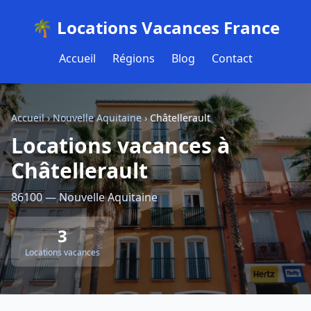
🌴 Locations Vacances France
Accueil
Régions
Blog
Contact
Accueil
›
Nouvelle Aquitaine
›
Châtellerault
Locations vacances à
Châtellerault
86100 — Nouvelle Aquitaine
3
Locations vacances