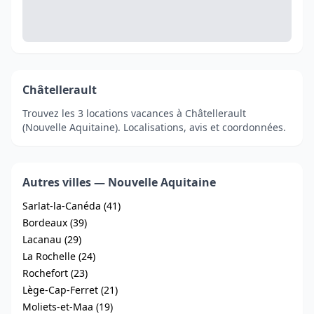
Châtellerault
Trouvez les 3 locations vacances à Châtellerault
(Nouvelle Aquitaine). Localisations, avis et coordonnées.
Autres villes — Nouvelle Aquitaine
Sarlat-la-Canéda (41)
Bordeaux (39)
Lacanau (29)
La Rochelle (24)
Rochefort (23)
Lège-Cap-Ferret (21)
Moliets-et-Maa (19)