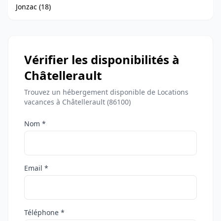
Jonzac (18)
Vérifier les disponibilités à
Châtellerault
Trouvez un hébergement disponible de Locations
vacances à Châtellerault (86100)
Nom *
Email *
Téléphone *