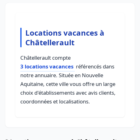
Locations vacances à
Châtellerault
Châtellerault compte
3 locations vacances
référencés dans
notre annuaire. Située en Nouvelle
Aquitaine, cette ville vous offre un large
choix d'établissements avec avis clients,
coordonnées et localisations.