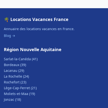
🌴 Locations Vacances France
Annuaire des locations vacances en France.
Blog →
Région Nouvelle Aquitaine
Sarlat-la-Canéda (41)
Bordeaux (39)
Lacanau (29)
La Rochelle (24)
Rochefort (23)
Lège-Cap-Ferret (21)
Moliets-et-Maa (19)
Jonzac (18)