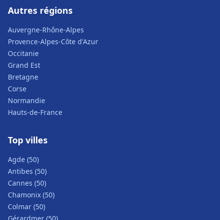
Autres régions
Auvergne-Rhône-Alpes
Provence-Alpes-Côte d'Azur
Occitanie
Grand Est
Bretagne
Corse
Normandie
Hauts-de-France
Top villes
Agde (50)
Antibes (50)
Cannes (50)
Chamonix (50)
Colmar (50)
Gérardmer (50)