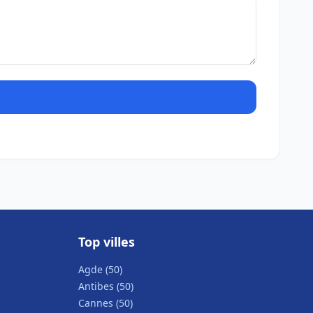
Top villes
Agde (50)
Antibes (50)
Cannes (50)