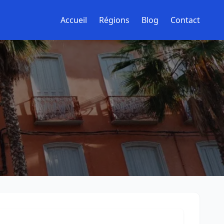
Accueil
Régions
Blog
Contact