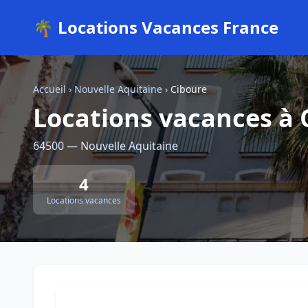
🌴 Locations Vacances France
Accueil
›
Nouvelle Aquitaine
›
Ciboure
Locations vacances à 
64500 — Nouvelle Aquitaine
4
Locations vacances