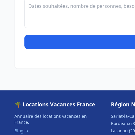
🌴 Locations Vacances France
Région N
Annuaire des locations vacances en
Sarlat-la-Ca
France.
Bordeaux (3
Blog →
Lacanau (29