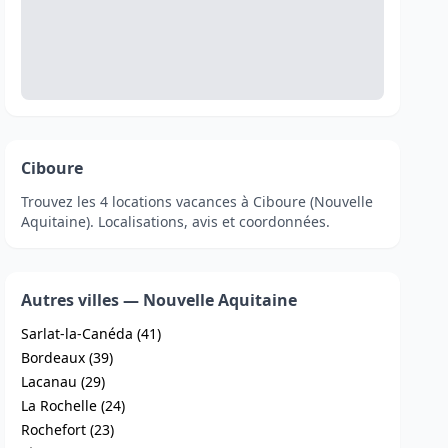
Ciboure
Trouvez les 4 locations vacances à Ciboure (Nouvelle
Aquitaine). Localisations, avis et coordonnées.
Autres villes — Nouvelle Aquitaine
Sarlat-la-Canéda (41)
Bordeaux (39)
Lacanau (29)
La Rochelle (24)
Rochefort (23)