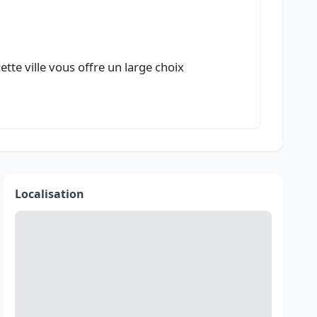
tte ville vous offre un large choix
Localisation