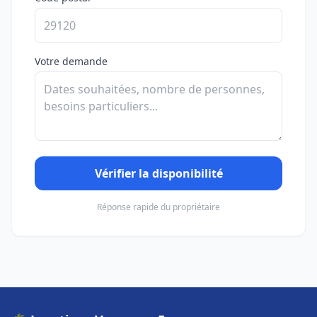
Votre demande
Vérifier la disponibilité
Réponse rapide du propriétaire