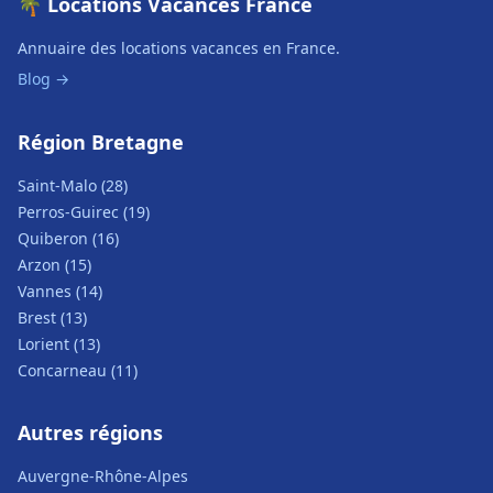
🌴 Locations Vacances France
Annuaire des locations vacances en France.
Blog →
Région Bretagne
Saint-Malo (28)
Perros-Guirec (19)
Quiberon (16)
Arzon (15)
Vannes (14)
Brest (13)
Lorient (13)
Concarneau (11)
Autres régions
Auvergne-Rhône-Alpes