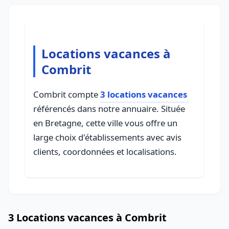
Locations vacances à
Combrit
Combrit compte
3 locations vacances
référencés dans notre annuaire. Située
en Bretagne, cette ville vous offre un
large choix d'établissements avec avis
clients, coordonnées et localisations.
3 Locations vacances à Combrit