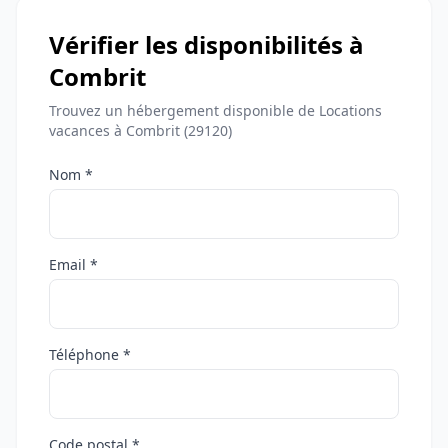
Vérifier les disponibilités à
Combrit
Trouvez un hébergement disponible de Locations
vacances à Combrit (29120)
Nom *
Email *
Téléphone *
Code postal *