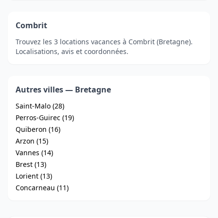
Combrit
Trouvez les 3 locations vacances à Combrit (Bretagne).
Localisations, avis et coordonnées.
Autres villes — Bretagne
Saint-Malo (28)
Perros-Guirec (19)
Quiberon (16)
Arzon (15)
Vannes (14)
Brest (13)
Lorient (13)
Concarneau (11)