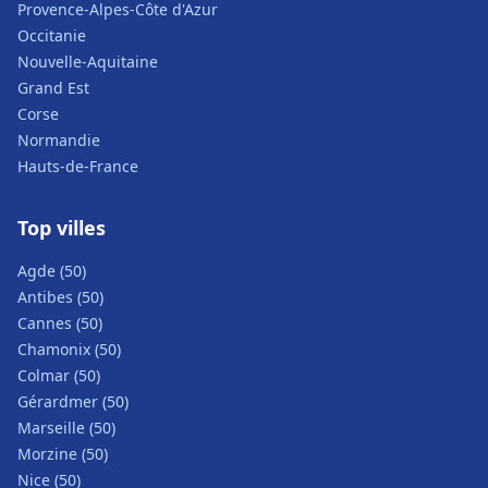
Provence-Alpes-Côte d'Azur
Occitanie
Nouvelle-Aquitaine
Grand Est
Corse
Normandie
Hauts-de-France
Top villes
Agde (50)
Antibes (50)
Cannes (50)
Chamonix (50)
Colmar (50)
Gérardmer (50)
Marseille (50)
Morzine (50)
Nice (50)