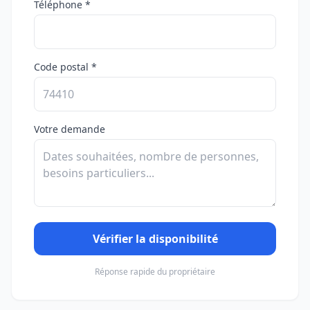
Téléphone *
Code postal *
Votre demande
Vérifier la disponibilité
Réponse rapide du propriétaire