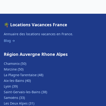
🌴 Locations Vacances France
Annuaire des locations vacances en France.
Blog →
Région Auvergne Rhone Alpes
Chamonix (50)
Morzine (50)
La Plagne-Tarentaise (48)
Aix-les-Bains (40)
Lyon (39)
Saint-Gervais-les-Bains (38)
Samoëns (33)
Les Deux Alpes (31)