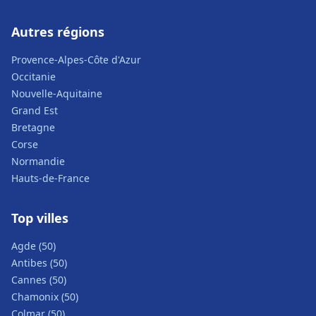
Autres régions
Provence-Alpes-Côte d'Azur
Occitanie
Nouvelle-Aquitaine
Grand Est
Bretagne
Corse
Normandie
Hauts-de-France
Top villes
Agde (50)
Antibes (50)
Cannes (50)
Chamonix (50)
Colmar (50)