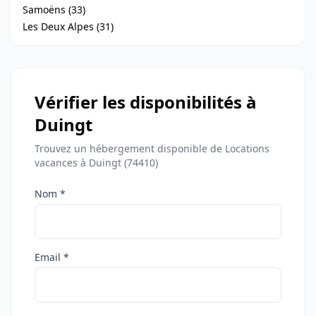
Samoëns (33)
Les Deux Alpes (31)
Vérifier les disponibilités à
Duingt
Trouvez un hébergement disponible de Locations
vacances à Duingt (74410)
Nom *
Email *