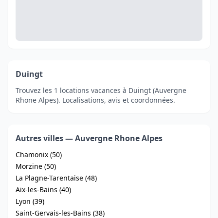
Duingt
Trouvez les 1 locations vacances à Duingt (Auvergne
Rhone Alpes). Localisations, avis et coordonnées.
Autres villes — Auvergne Rhone Alpes
Chamonix (50)
Morzine (50)
La Plagne-Tarentaise (48)
Aix-les-Bains (40)
Lyon (39)
Saint-Gervais-les-Bains (38)