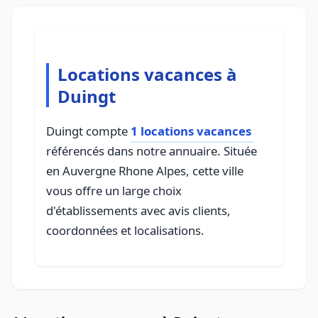
Locations vacances à
Duingt
Duingt compte
1 locations vacances
référencés dans notre annuaire. Située
en Auvergne Rhone Alpes, cette ville
vous offre un large choix
d'établissements avec avis clients,
coordonnées et localisations.