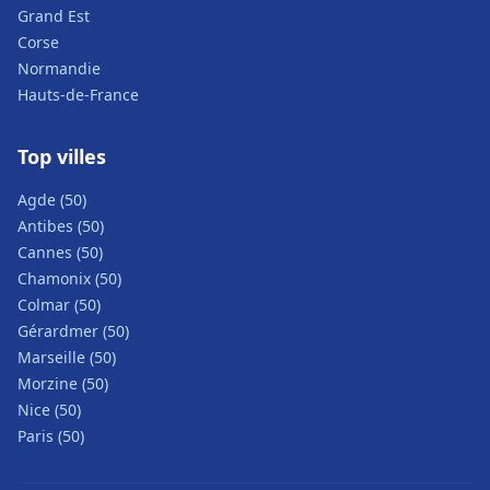
Grand Est
Corse
Normandie
Hauts-de-France
Top villes
Agde (50)
Antibes (50)
Cannes (50)
Chamonix (50)
Colmar (50)
Gérardmer (50)
Marseille (50)
Morzine (50)
Nice (50)
Paris (50)