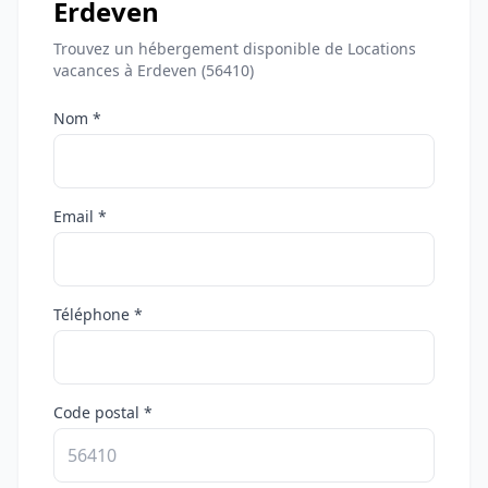
Erdeven
Trouvez un hébergement disponible de Locations
vacances à Erdeven (56410)
Nom *
Email *
Téléphone *
Code postal *