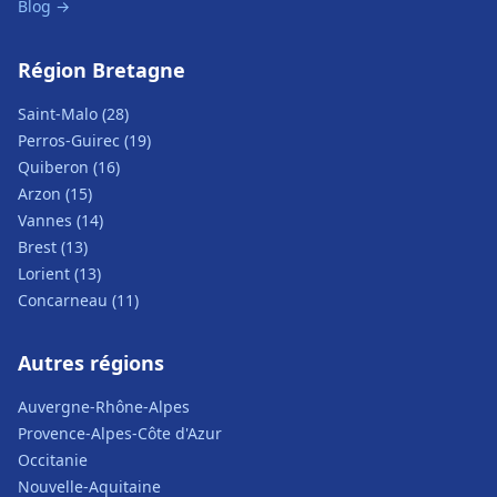
Blog →
Région Bretagne
Saint-Malo (28)
Perros-Guirec (19)
Quiberon (16)
Arzon (15)
Vannes (14)
Brest (13)
Lorient (13)
Concarneau (11)
Autres régions
Auvergne-Rhône-Alpes
Provence-Alpes-Côte d'Azur
Occitanie
Nouvelle-Aquitaine