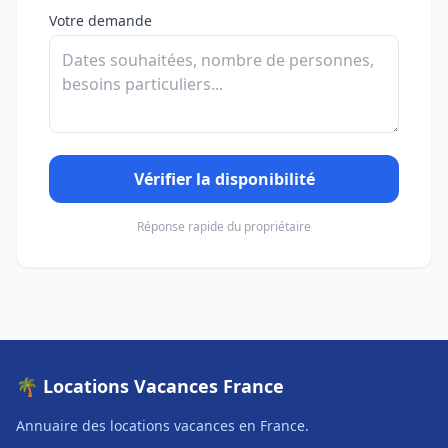
Votre demande
Vérifier la disponibilité
Réponse rapide du propriétaire
🌴 Locations Vacances France
Annuaire des locations vacances en France.