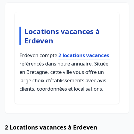
Locations vacances à
Erdeven
Erdeven compte
2 locations vacances
référencés dans notre annuaire. Située
en Bretagne, cette ville vous offre un
large choix d'établissements avec avis
clients, coordonnées et localisations.
2 Locations vacances à Erdeven