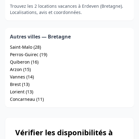
Trouvez les 2 locations vacances à Erdeven (Bretagne).
Localisations, avis et coordonnées.
Autres villes — Bretagne
Saint-Malo (28)
Perros-Guirec (19)
Quiberon (16)
Arzon (15)
Vannes (14)
Brest (13)
Lorient (13)
Concarneau (11)
Vérifier les disponibilités à