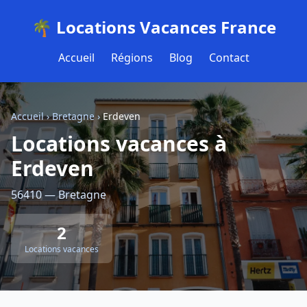
🌴 Locations Vacances France
Accueil
Régions
Blog
Contact
Accueil
›
Bretagne
›
Erdeven
Locations vacances à
Erdeven
56410 — Bretagne
2
Locations vacances