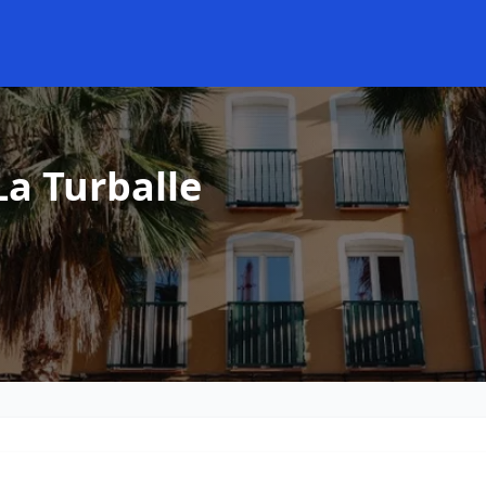
La Turballe