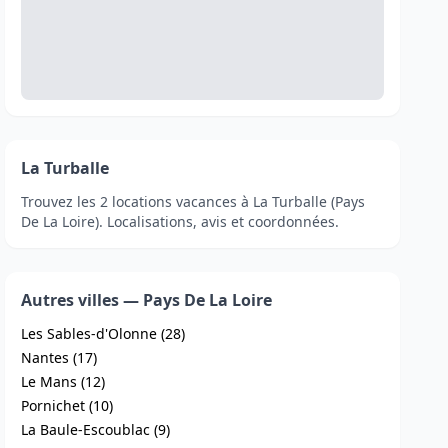
La Turballe
Trouvez les 2 locations vacances à La Turballe (Pays
De La Loire). Localisations, avis et coordonnées.
Autres villes — Pays De La Loire
Les Sables-d'Olonne (28)
Nantes (17)
Le Mans (12)
Pornichet (10)
La Baule-Escoublac (9)