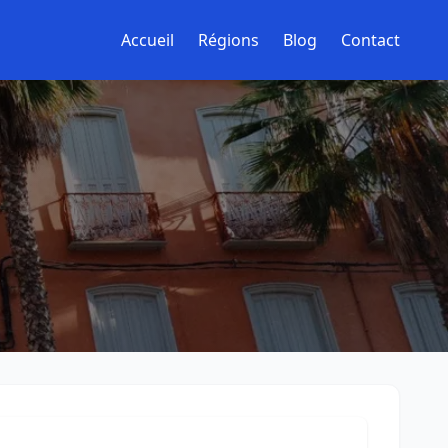
Accueil
Régions
Blog
Contact