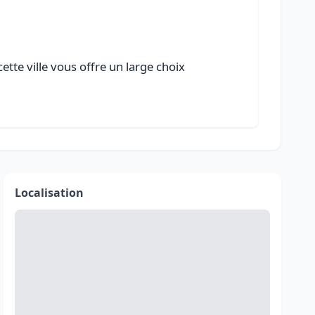
tte ville vous offre un large choix
Localisation