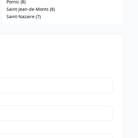
Pornic (8)
Saint-Jean-de-Monts (8)
Saint-Nazaire (7)