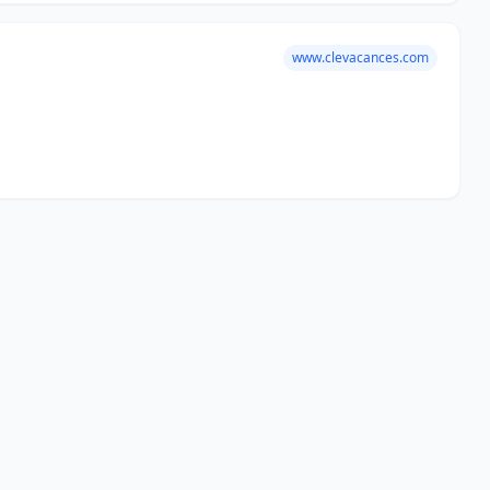
www.clevacances.com