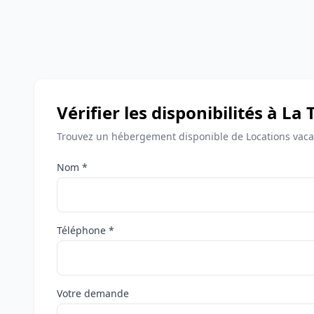
Vérifier les disponibilités à La 
Trouvez un hébergement disponible de Locations vacan
Nom *
Téléphone *
Votre demande