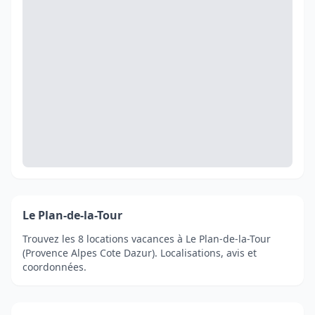
Le Plan-de-la-Tour
Trouvez les 8 locations vacances à Le Plan-de-la-Tour
(Provence Alpes Cote Dazur). Localisations, avis et
coordonnées.