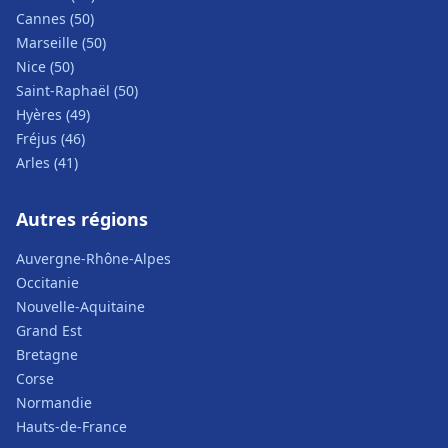
Cannes (50)
Marseille (50)
Nice (50)
Saint-Raphaël (50)
Hyères (49)
Fréjus (46)
Arles (41)
Autres régions
Auvergne-Rhône-Alpes
Occitanie
Nouvelle-Aquitaine
Grand Est
Bretagne
Corse
Normandie
Hauts-de-France