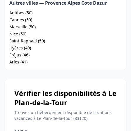
Autres villes — Provence Alpes Cote Dazur
Antibes (50)
Cannes (50)
Marseille (50)
Nice (50)
Saint-Raphaël (50)
Hyères (49)
Fréjus (46)
Arles (41)
Vérifier les disponibilités à Le
Plan-de-la-Tour
Trouvez un hébergement disponible de Locations
vacances à Le Plan-de-la-Tour (83120)