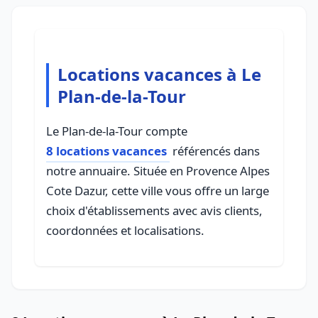
Locations vacances à Le
Plan-de-la-Tour
Le Plan-de-la-Tour compte
8 locations vacances
référencés dans
notre annuaire. Située en Provence Alpes
Cote Dazur, cette ville vous offre un large
choix d'établissements avec avis clients,
coordonnées et localisations.