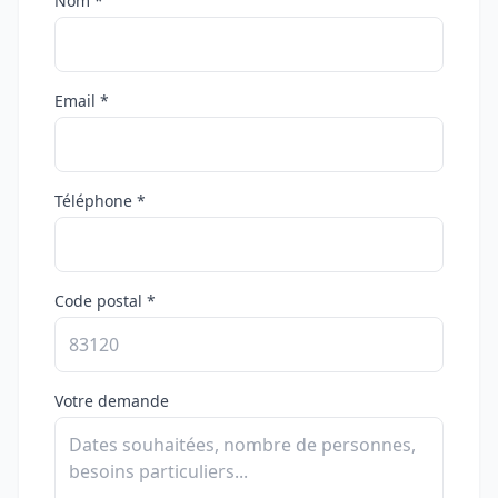
Nom *
Email *
Téléphone *
Code postal *
Votre demande