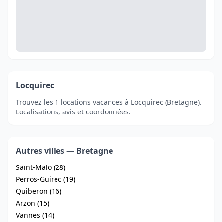
Locquirec
Trouvez les 1 locations vacances à Locquirec (Bretagne).
Localisations, avis et coordonnées.
Autres villes — Bretagne
Saint-Malo (28)
Perros-Guirec (19)
Quiberon (16)
Arzon (15)
Vannes (14)