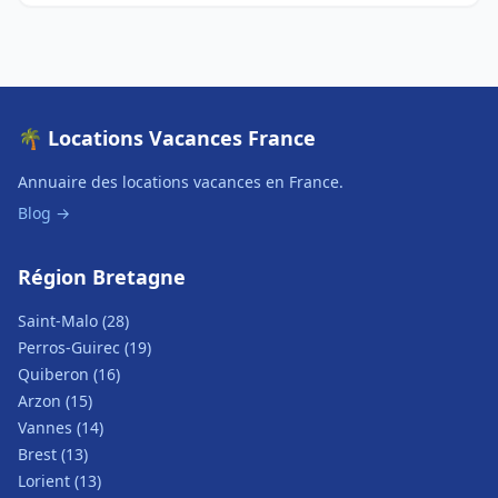
🌴 Locations Vacances France
Annuaire des locations vacances en France.
Blog →
Région Bretagne
Saint-Malo (28)
Perros-Guirec (19)
Quiberon (16)
Arzon (15)
Vannes (14)
Brest (13)
Lorient (13)