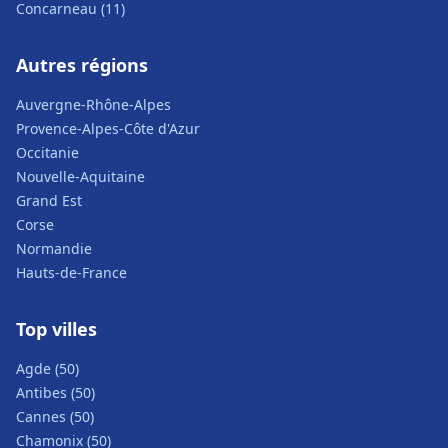
Concarneau (11)
Autres régions
Auvergne-Rhône-Alpes
Provence-Alpes-Côte d'Azur
Occitanie
Nouvelle-Aquitaine
Grand Est
Corse
Normandie
Hauts-de-France
Top villes
Agde (50)
Antibes (50)
Cannes (50)
Chamonix (50)