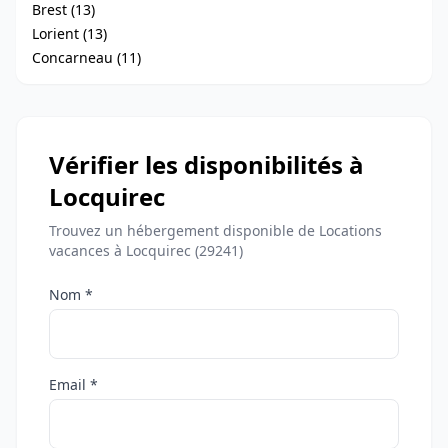
Brest (13)
Lorient (13)
Concarneau (11)
Vérifier les disponibilités à
Locquirec
Trouvez un hébergement disponible de Locations
vacances à Locquirec (29241)
Nom *
Email *