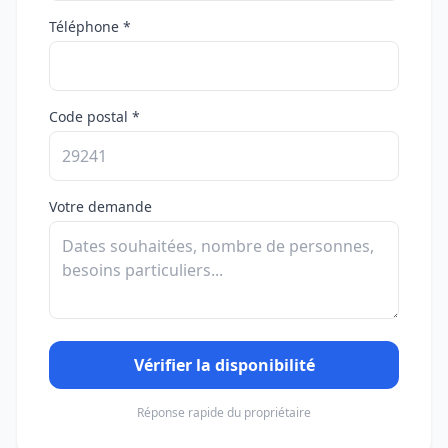
Téléphone *
Code postal *
Votre demande
Vérifier la disponibilité
Réponse rapide du propriétaire