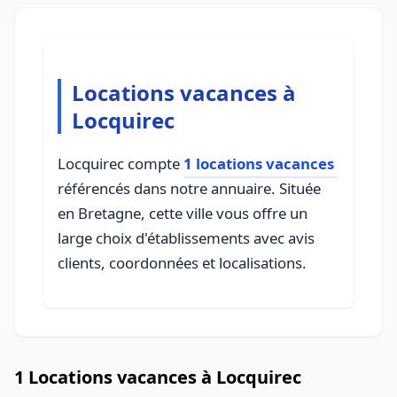
Locations vacances à
Locquirec
Locquirec compte
1 locations vacances
référencés dans notre annuaire. Située
en Bretagne, cette ville vous offre un
large choix d'établissements avec avis
clients, coordonnées et localisations.
1 Locations vacances à Locquirec