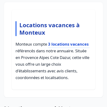
Locations vacances à
Monteux
Monteux compte
3 locations vacances
référencés dans notre annuaire. Située
en Provence Alpes Cote Dazur, cette ville
vous offre un large choix
d'établissements avec avis clients,
coordonnées et localisations.