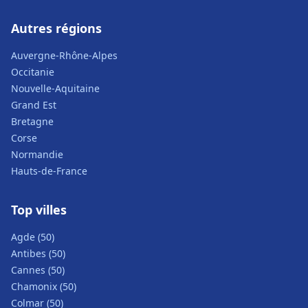
Autres régions
Auvergne-Rhône-Alpes
Occitanie
Nouvelle-Aquitaine
Grand Est
Bretagne
Corse
Normandie
Hauts-de-France
Top villes
Agde (50)
Antibes (50)
Cannes (50)
Chamonix (50)
Colmar (50)