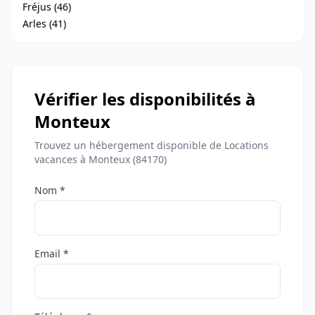
Fréjus (46)
Arles (41)
Vérifier les disponibilités à
Monteux
Trouvez un hébergement disponible de Locations
vacances à Monteux (84170)
Nom *
Email *