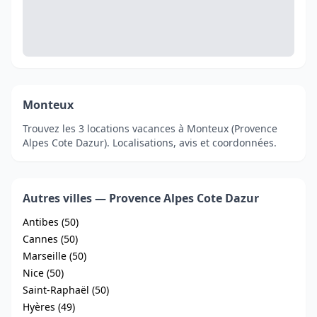
Monteux
Trouvez les 3 locations vacances à Monteux (Provence
Alpes Cote Dazur). Localisations, avis et coordonnées.
Autres villes — Provence Alpes Cote Dazur
Antibes (50)
Cannes (50)
Marseille (50)
Nice (50)
Saint-Raphaël (50)
Hyères (49)