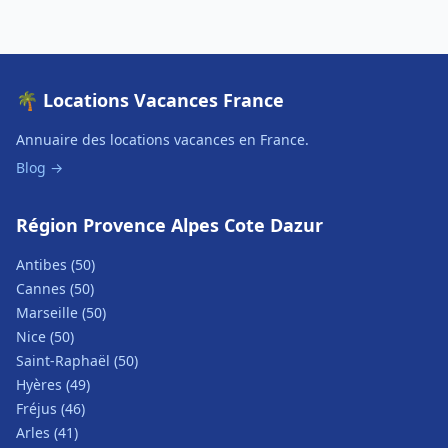
🌴 Locations Vacances France
Annuaire des locations vacances en France.
Blog →
Région Provence Alpes Cote Dazur
Antibes (50)
Cannes (50)
Marseille (50)
Nice (50)
Saint-Raphaël (50)
Hyères (49)
Fréjus (46)
Arles (41)