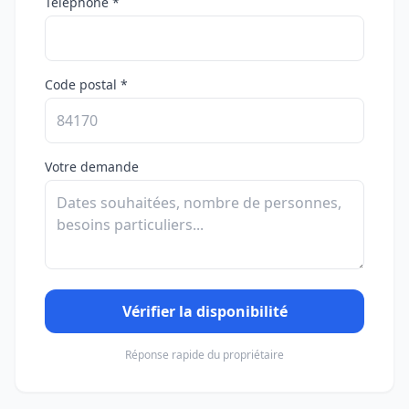
Téléphone *
Code postal *
Votre demande
Vérifier la disponibilité
Réponse rapide du propriétaire