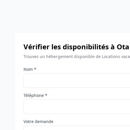
Vérifier les disponibilités à Ota
Trouvez un hébergement disponible de Locations vaca
Nom *
Téléphone *
Votre demande