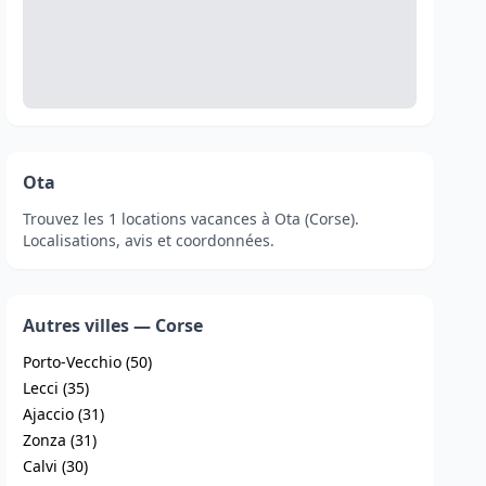
Ota
Trouvez les 1 locations vacances à Ota (Corse).
Localisations, avis et coordonnées.
Autres villes — Corse
Porto-Vecchio (50)
Lecci (35)
Ajaccio (31)
Zonza (31)
Calvi (30)