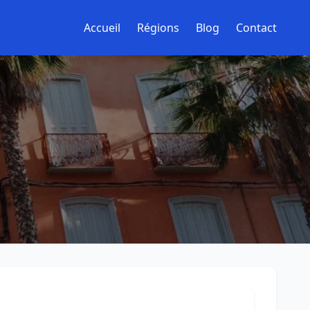
Accueil
Régions
Blog
Contact