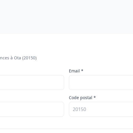
nces à Ota (20150)
Email *
Code postal *