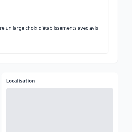
fre un large choix d'établissements avec avis
Localisation