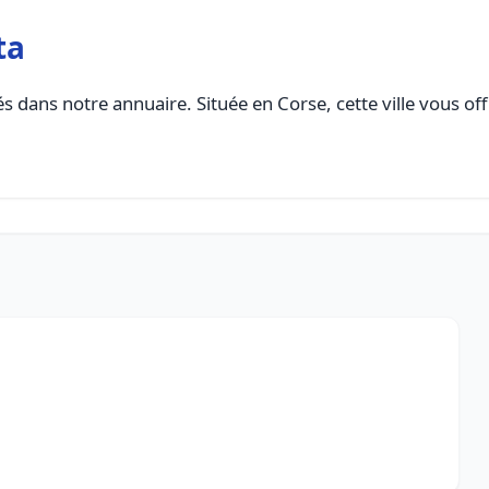
ta
s dans notre annuaire. Située en Corse, cette ville vous of