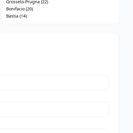
Grosseto-Prugna (22)
Bonifacio (20)
Bastia (14)