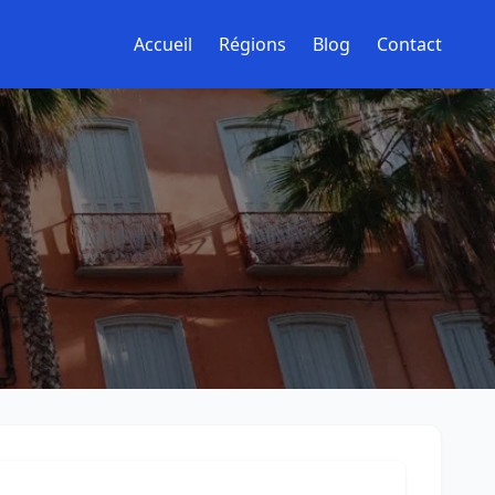
Accueil
Régions
Blog
Contact