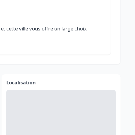
, cette ville vous offre un large choix
Localisation