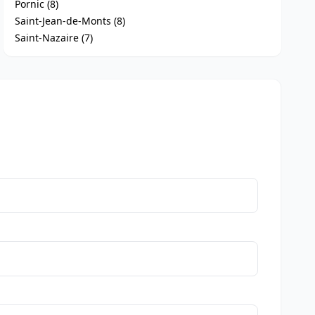
Pornic (8)
Saint-Jean-de-Monts (8)
Saint-Nazaire (7)