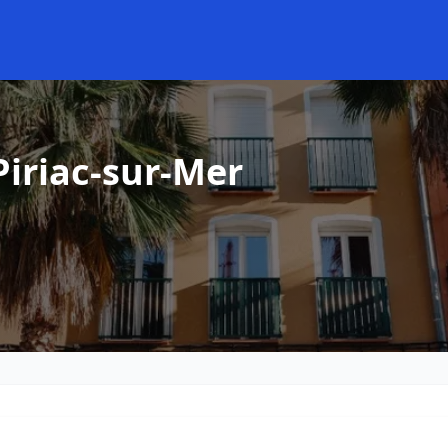
Piriac-sur-Mer