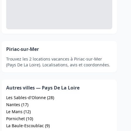
Piriac-sur-Mer
Trouvez les 2 locations vacances à Piriac-sur-Mer
(Pays De La Loire). Localisations, avis et coordonnées.
Autres villes — Pays De La Loire
Les Sables-d'Olonne (28)
Nantes (17)
Le Mans (12)
Pornichet (10)
La Baule-Escoublac (9)