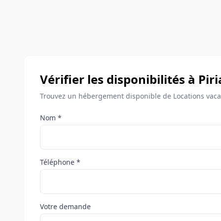
Vérifier les disponibilités à Pi
Trouvez un hébergement disponible de Locations vacan
Nom *
Téléphone *
Votre demande