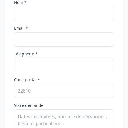
Nom *
Email *
Téléphone *
Code postal *
Votre demande