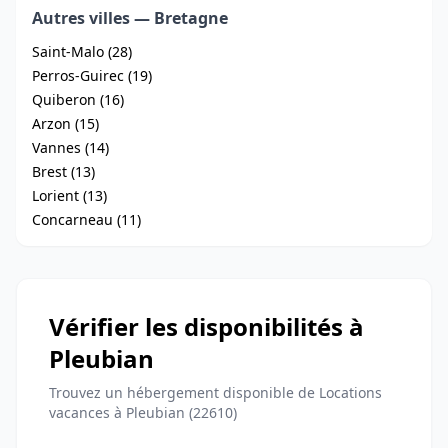
Autres villes — Bretagne
Saint-Malo (28)
Perros-Guirec (19)
Quiberon (16)
Arzon (15)
Vannes (14)
Brest (13)
Lorient (13)
Concarneau (11)
Vérifier les disponibilités à
Pleubian
Trouvez un hébergement disponible de Locations
vacances à Pleubian (22610)