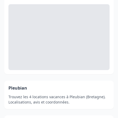
Pleubian
Trouvez les 4 locations vacances à Pleubian (Bretagne).
Localisations, avis et coordonnées.