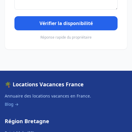
Vérifier la disponibilité
Réponse rapide du propriétaire
🌴 Locations Vacances France
Annuaire des locations vacances en France.
Blog →
Région Bretagne