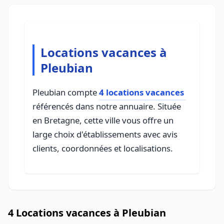
Locations vacances à
Pleubian
Pleubian compte
4 locations vacances
référencés dans notre annuaire. Située
en Bretagne, cette ville vous offre un
large choix d'établissements avec avis
clients, coordonnées et localisations.
4 Locations vacances à Pleubian