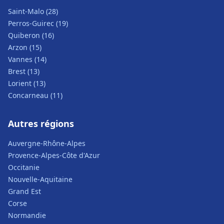
Saint-Malo (28)
Perros-Guirec (19)
Quiberon (16)
Arzon (15)
Vannes (14)
Brest (13)
Lorient (13)
Concarneau (11)
Autres régions
Auvergne-Rhône-Alpes
Provence-Alpes-Côte d'Azur
Occitanie
Nouvelle-Aquitaine
Grand Est
Corse
Normandie