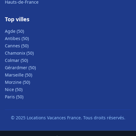
Hauts-de-France
Top villes
Agde (50)
Antibes (50)
Cannes (50)
Chamonix (50)
Colmar (50)
Gérardmer (50)
Marseille (50)
Morzine (50)
Nice (50)
Paris (50)
© 2025 Locations Vacances France. Tous droits réservés.