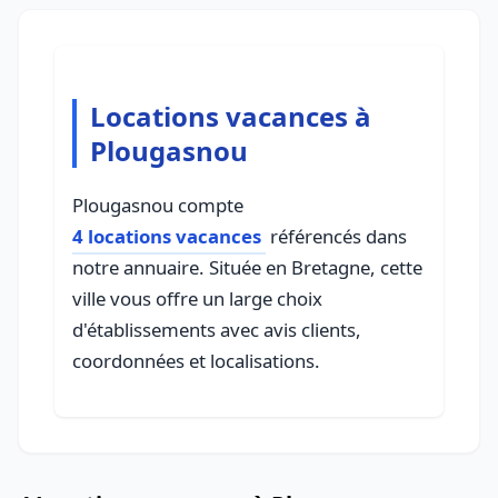
Locations vacances à
Plougasnou
Plougasnou compte
4 locations vacances
référencés dans
notre annuaire. Située en Bretagne, cette
ville vous offre un large choix
d'établissements avec avis clients,
coordonnées et localisations.