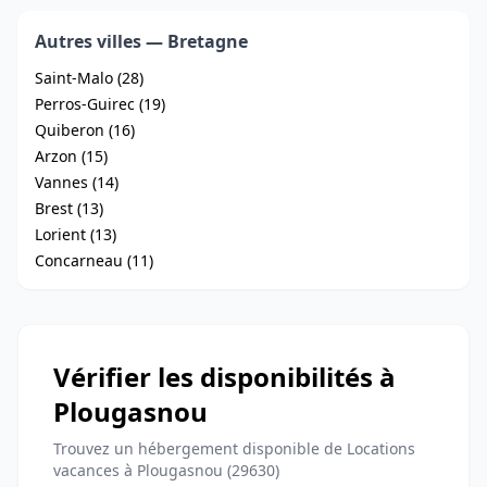
Autres villes — Bretagne
Saint-Malo (28)
Perros-Guirec (19)
Quiberon (16)
Arzon (15)
Vannes (14)
Brest (13)
Lorient (13)
Concarneau (11)
Vérifier les disponibilités à
Plougasnou
Trouvez un hébergement disponible de Locations
vacances à Plougasnou (29630)