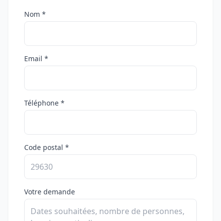
Nom *
Email *
Téléphone *
Code postal *
Votre demande