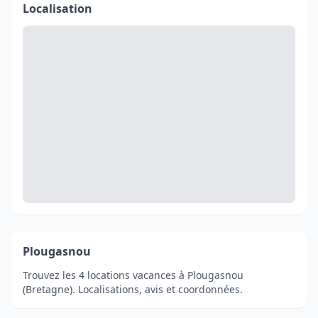
Localisation
Plougasnou
Trouvez les 4 locations vacances à Plougasnou
(Bretagne). Localisations, avis et coordonnées.