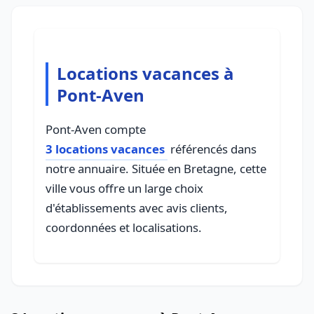
Locations vacances à
Pont-Aven
Pont-Aven compte
3 locations vacances
référencés dans
notre annuaire. Située en Bretagne, cette
ville vous offre un large choix
d'établissements avec avis clients,
coordonnées et localisations.