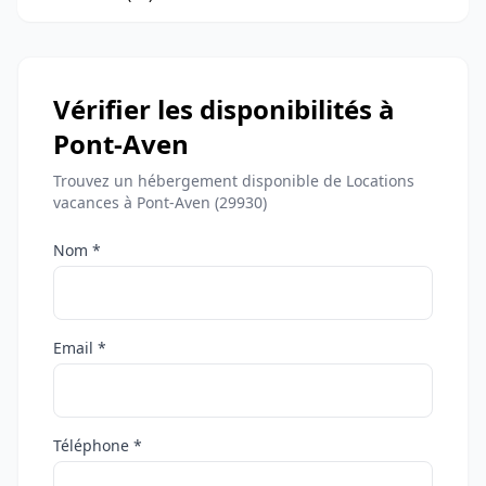
Vérifier les disponibilités à
Pont-Aven
Trouvez un hébergement disponible de Locations
vacances à Pont-Aven (29930)
Nom *
Email *
Téléphone *